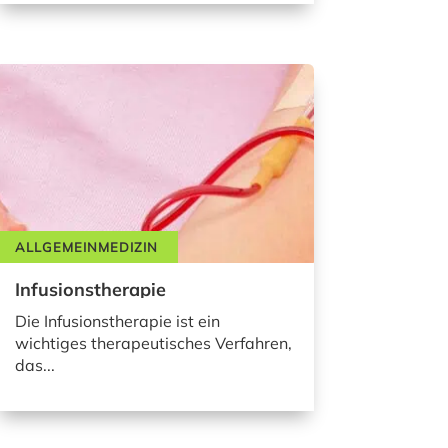
ALLGEMEINMEDIZIN
Infusionstherapie
Die Infusionstherapie ist ein
wichtiges therapeutisches Verfahren,
das...