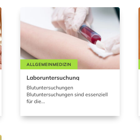
ALLGEMEINMEDIZIN
Laboruntersuchung
Blutuntersuchungen
Blutuntersuchungen sind essenziell
für die...