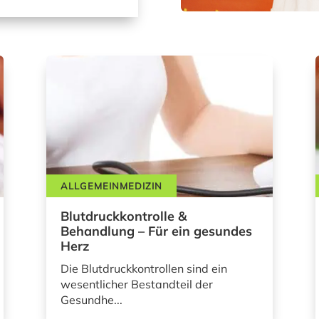
ALLGEMEINMEDIZIN
Blutdruckkontrolle &
Behandlung – Für ein gesundes
Herz
Die Blutdruckkontrollen sind ein
wesentlicher Bestandteil der
Gesundhe...