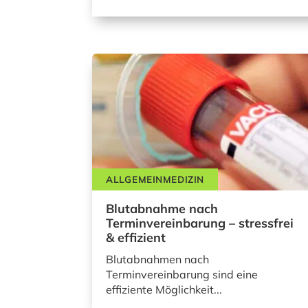
ALLGEMEINMEDIZIN
Blutabnahme nach
Terminvereinbarung – stressfrei
& effizient
Blutabnahmen nach
Terminvereinbarung sind eine
effiziente Möglichkeit...