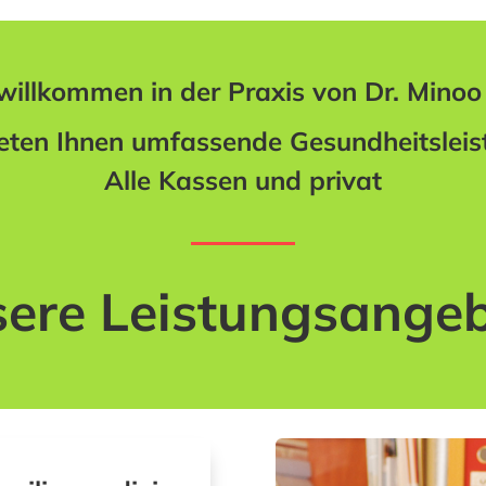
willkommen in der Praxis von Dr. Minoo
eten Ihnen umfassende Gesundheitslei
Alle Kassen und privat
ere Leistungsange