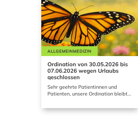
ALLGEMEINMEDIZIN
Ordination von 30.05.2026 bis
07.06.2026 wegen Urlaubs
geschlossen
Sehr geehrte Patientinnen und
Patienten, unsere Ordination bleibt...