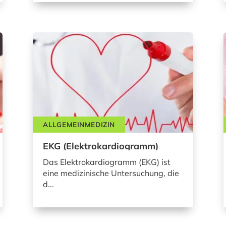
ALLGEMEINMEDIZIN
EKG (Elektrokardiogramm)
Das Elektrokardiogramm (EKG) ist
eine medizinische Untersuchung, die
d...