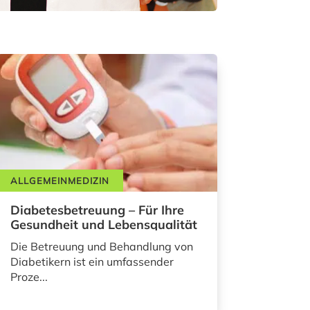
ALLGEMEINMEDIZIN
Diabetesbetreuung – Für Ihre
Gesundheit und Lebensqualität
Die Betreuung und Behandlung von
Diabetikern ist ein umfassender
Proze...