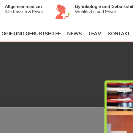
Allgemeinmedizin
Gynäkologie und Geburtshil
Alle Kassen & Privat
Wahlärztin und Privat
OGIE UND GEBURTSHILFE
NEWS
TEAM
KONTAKT