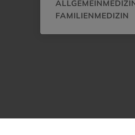
ALLGEMEINMEDIZI
FAMILIENMEDIZIN