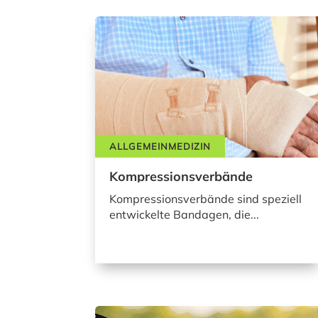
ALLGEMEINMEDIZIN
Kompressionsverbände
Kompressionsverbände sind speziell
entwickelte Bandagen, die...