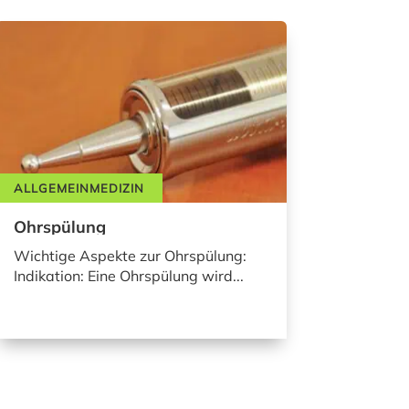
ALLGEMEINMEDIZIN
Ohrspülung
Wichtige Aspekte zur Ohrspülung:
Indikation: Eine Ohrspülung wird...